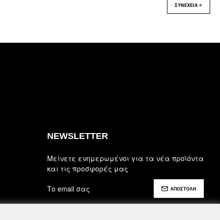
ΣΥΝΈΧΕΙΑ
NEWSLETTER
Μείνετε ενημερωμένοι για τα νέα προϊόντα
και τις προσφορές μας
ΑΠΟΣΤΟΛΗ
Έχω διαβάσει και αποδέχομαι τους