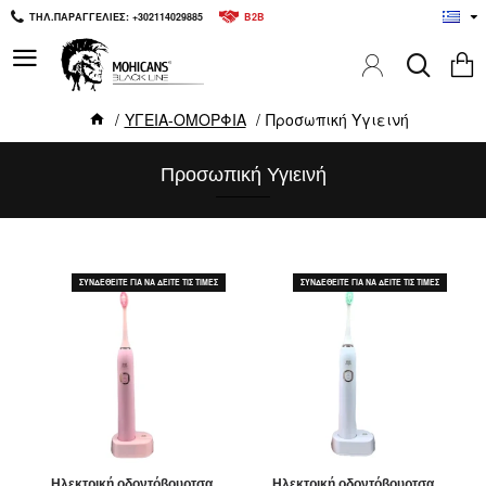
ΤΗΛ.ΠΑΡΑΓΓΕΛΙΕΣ: +302114029885
B2B
ΥΓΕΙΑ-ΟΜΟΡΦΙΑ
Προσωπική Υγιεινή
Προσωπική Υγιεινή
ΣΥΝΔΕΘΕΙΤΕ ΓΙΑ ΝΑ ΔΕΙΤΕ ΤΙΣ ΤΙΜΕΣ
ΣΥΝΔΕΘΕΙΤΕ ΓΙΑ ΝΑ ΔΕΙΤΕ ΤΙΣ ΤΙΜΕΣ
Ηλεκτρική οδοντόβουρτσα
Ηλεκτρική οδοντόβουρτσα