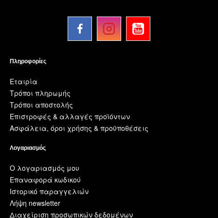
Πληροφορίες
Εταιρία
Τρόποι πληρωμής
Τρόποι αποστολής
Επιστροφές & αλλαγές προϊόντων
Ασφάλεια, όροι χρήσης & προϋποθέσεις
Λογαριασμός
Ο λογαριασμός μου
Επαναφορά κωδικού
Ιστορικό παραγγελιών
Λήψη newsletter
Διαχείριση προσωπικών δεδομένων