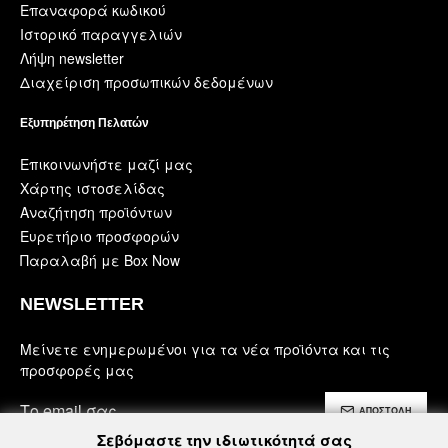
Επαναφορά κωδικού
Ιστορικό παραγγελιών
Λήψη newsletter
Διαχείριση προσωπικών δεδομένων
Εξυπηρέτηση Πελατών
Επικοινωνήστε μαζί μας
Χάρτης ιστοσελίδας
Αναζήτηση προϊόντων
Ευρετήριο προσφορών
Παραλαβή με Box Now
NEWSLETTER
Μείνετε ενημερωμένοι για τα νέα προϊόντα και τις
προσφορές μας
ΑΠΟΣΤΟΛΗ
Σεβόμαστε την ιδιωτικότητά σας