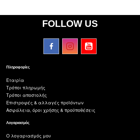
FOLLOW US
Πληροφορίες
Εταιρία
Τρόποι πληρωμής
Τρόποι αποστολής
Επιστροφές & αλλαγές προϊόντων
Ασφάλεια, όροι χρήσης & προϋποθέσεις
Λογαριασμός
Ο λογαριασμός μου