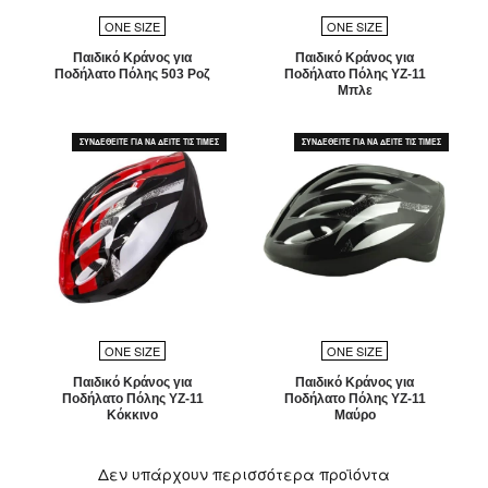
ONE SIZE
ONE SIZE
Παιδικό Κράνος για
Παιδικό Κράνος για
Ποδήλατο Πόλης 503 Ροζ
Ποδήλατο Πόλης YZ-11
Μπλε
ΣΥΝΔΕΘΕΙΤΕ ΓΙΑ ΝΑ ΔΕΙΤΕ ΤΙΣ ΤΙΜΕΣ
ΣΥΝΔΕΘΕΙΤΕ ΓΙΑ ΝΑ ΔΕΙΤΕ ΤΙΣ ΤΙΜΕΣ
ONE SIZE
ONE SIZE
Παιδικό Κράνος για
Παιδικό Κράνος για
Ποδήλατο Πόλης YZ-11
Ποδήλατο Πόλης YZ-11
Κόκκινο
Μαύρο
Δεν υπάρχουν περισσότερα προϊόντα