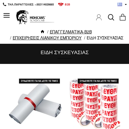
ΤΗΛ.ΠΑΡΑΓΓΕΛΙΕΣ: +302114029885
B2B
ΕΠΑΓΓΕΛΜΑΤΙΚΑ-B2B
ΕΠΙΧΕΙΡΗΣΕΙΣ ΛΙΑΝΙΚΟΥ ΕΜΠΟΡΙΟΥ
ΕΙΔΗ ΣΥΣΚΕΥΑΣΙΑΣ
ΕΙΔΗ ΣΥΣΚΕΥΑΣΙΑΣ
ΣΥΝΔΕΘΕΙΤΕ ΓΙΑ ΝΑ ΔΕΙΤΕ ΤΙΣ ΤΙΜΕΣ
ΣΥΝΔΕΘΕΙΤΕ ΓΙΑ ΝΑ ΔΕΙΤΕ ΤΙΣ ΤΙΜΕΣ