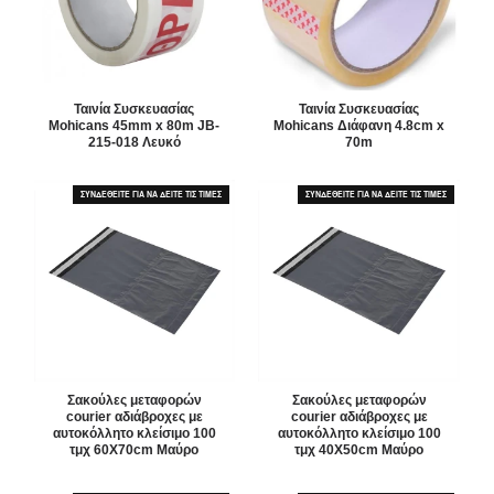
Ταινία Συσκευασίας
Ταινία Συσκευασίας
Mohicans 45mm x 80m JB-
Mohicans Διάφανη 4.8cm x
215-018 Λευκό
70m
ΣΥΝΔΕΘΕΙΤΕ ΓΙΑ ΝΑ ΔΕΙΤΕ ΤΙΣ ΤΙΜΕΣ
ΣΥΝΔΕΘΕΙΤΕ ΓΙΑ ΝΑ ΔΕΙΤΕ ΤΙΣ ΤΙΜΕΣ
Σακούλες μεταφορών
Σακούλες μεταφορών
courier αδιάβροχες με
courier αδιάβροχες με
αυτοκόλλητο κλείσιμο 100
αυτοκόλλητο κλείσιμο 100
τμχ 60X70cm Μαύρο
τμχ 40X50cm Μαύρο