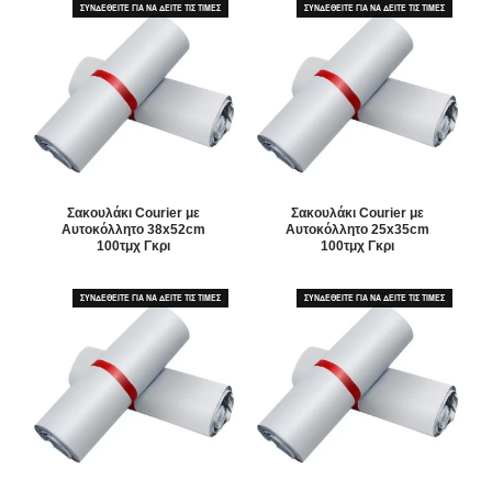
ΣΥΝΔΕΘΕΙΤΕ ΓΙΑ ΝΑ ΔΕΙΤΕ ΤΙΣ ΤΙΜΕΣ
ΣΥΝΔΕΘΕΙΤΕ ΓΙΑ ΝΑ ΔΕΙΤΕ ΤΙΣ ΤΙΜΕΣ
Σακουλάκι Courier με
Σακουλάκι Courier με
Αυτοκόλλητο 38x52cm
Αυτοκόλλητο 25x35cm
100τμχ Γκρι
100τμχ Γκρι
ΣΥΝΔΕΘΕΙΤΕ ΓΙΑ ΝΑ ΔΕΙΤΕ ΤΙΣ ΤΙΜΕΣ
ΣΥΝΔΕΘΕΙΤΕ ΓΙΑ ΝΑ ΔΕΙΤΕ ΤΙΣ ΤΙΜΕΣ