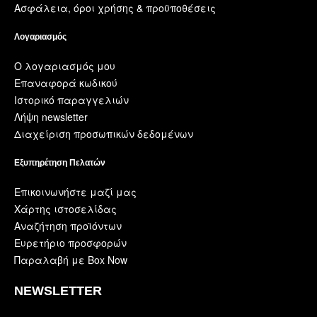
Ασφάλεια, όροι χρήσης & προϋποθέσεις
Λογαριασμός
Ο λογαριασμός μου
Επαναφορά κωδικού
Ιστορικό παραγγελιών
Λήψη newsletter
Διαχείριση προσωπικών δεδομένων
Εξυπηρέτηση Πελατών
Επικοινωνήστε μαζί μας
Χάρτης ιστοσελίδας
Αναζήτηση προϊόντων
Ευρετήριο προσφορών
Παραλαβή με Box Now
NEWSLETTER