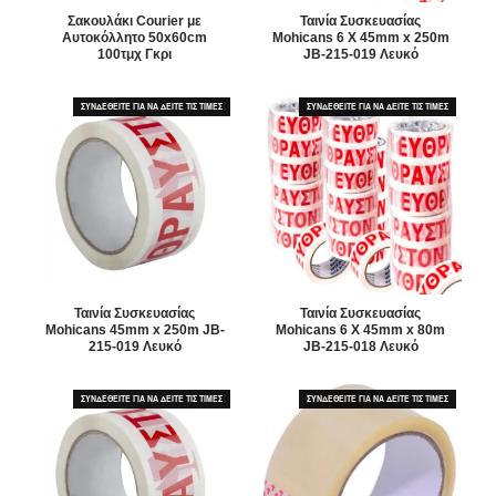
Σακουλάκι Courier με
Ταινία Συσκευασίας
Αυτοκόλλητο 50x60cm
Mohicans 6 Χ 45mm x 250m
100τμχ Γκρι
JB-215-019 Λευκό
ΣΥΝΔΕΘΕΙΤΕ ΓΙΑ ΝΑ ΔΕΙΤΕ ΤΙΣ ΤΙΜΕΣ
ΣΥΝΔΕΘΕΙΤΕ ΓΙΑ ΝΑ ΔΕΙΤΕ ΤΙΣ ΤΙΜΕΣ
Ταινία Συσκευασίας
Ταινία Συσκευασίας
Mohicans 45mm x 250m JB-
Mohicans 6 Χ 45mm x 80m
215-019 Λευκό
JB-215-018 Λευκό
ΣΥΝΔΕΘΕΙΤΕ ΓΙΑ ΝΑ ΔΕΙΤΕ ΤΙΣ ΤΙΜΕΣ
ΣΥΝΔΕΘΕΙΤΕ ΓΙΑ ΝΑ ΔΕΙΤΕ ΤΙΣ ΤΙΜΕΣ