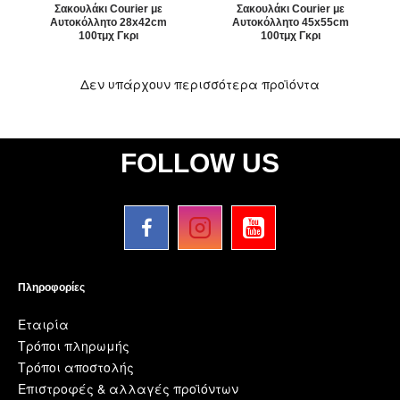
Σακουλάκι Courier με
Σακουλάκι Courier με
Αυτοκόλλητο 28x42cm
Αυτοκόλλητο 45x55cm
100τμχ Γκρι
100τμχ Γκρι
Δεν υπάρχουν περισσότερα προϊόντα
FOLLOW US
Πληροφορίες
Εταιρία
Τρόποι πληρωμής
Τρόποι αποστολής
Επιστροφές & αλλαγές προϊόντων