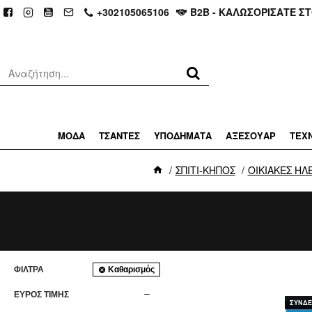
+302105065106
Β2Β - ΚΑΛΩΣΟΡΙΣΑΤΕ Σ
ΜΟΔΑ
ΤΣΑΝΤΕΣ
ΥΠΟΔΗΜΑΤΑ
ΑΞΕΣΟΥΑΡ
ΤΕΧ
ΣΠΙΤΙ-ΚΗΠΟΣ
ΟΙΚΙΑΚΕΣ ΗΛ
ΦΊΛΤΡΑ
Καθαρισμός
ΕΥΡΟΣ ΤΙΜΗΣ
ΣΥΝΔΕΘ