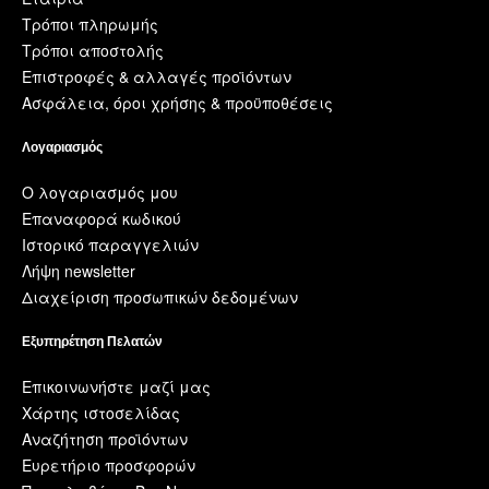
Τρόποι πληρωμής
Τρόποι αποστολής
Επιστροφές & αλλαγές προϊόντων
Ασφάλεια, όροι χρήσης & προϋποθέσεις
Λογαριασμός
Ο λογαριασμός μου
Επαναφορά κωδικού
Ιστορικό παραγγελιών
Λήψη newsletter
Διαχείριση προσωπικών δεδομένων
Εξυπηρέτηση Πελατών
Επικοινωνήστε μαζί μας
Χάρτης ιστοσελίδας
Αναζήτηση προϊόντων
Ευρετήριο προσφορών