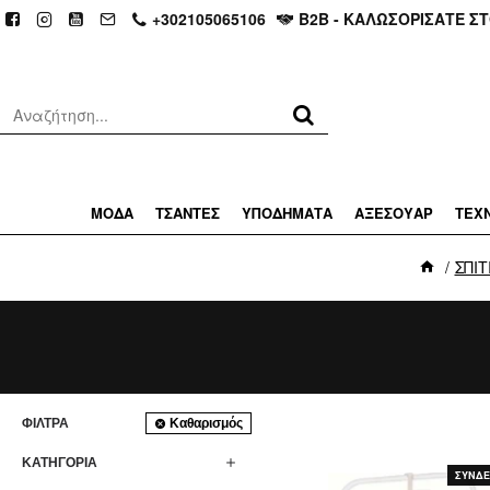
+302105065106
Β2Β - ΚΑΛΩΣΟΡΙΣΑΤΕ Σ
ΜΟΔΑ
ΤΣΑΝΤΕΣ
ΥΠΟΔΗΜΑΤΑ
ΑΞΕΣΟΥΑΡ
ΤΕΧ
ΣΠΙΤ
ΦΊΛΤΡΑ
Καθαρισμός
ΚΑΤΗΓΟΡΙΑ
ΣΥΝΔΕΘ