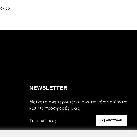
ϊόντα
NEWSLETTER
Μείνετε ενημερωμένοι για τα νέα προϊόντα
και τις προσφορές μας
ΑΠΟΣΤΟΛΗ
Έχω διαβάσει και αποδέχομαι τους