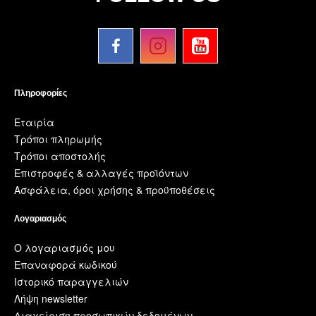
Πληροφορίες
Εταιρία
Τρόποι πληρωμής
Τρόποι αποστολής
Επιστροφές & αλλαγές προϊόντων
Ασφάλεια, όροι χρήσης & προϋποθέσεις
Λογαριασμός
Ο λογαριασμός μου
Επαναφορά κωδικού
Ιστορικό παραγγελιών
Λήψη newsletter
Διαχείριση προσωπικών δεδομένων