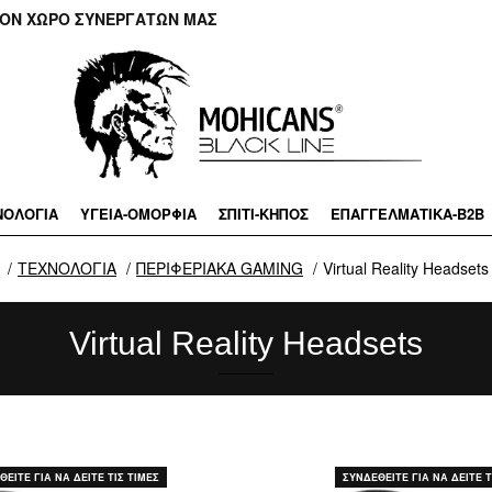
ΤΟΝ ΧΩΡΟ ΣΥΝΕΡΓΑΤΩΝ ΜΑΣ
ΝΟΛΟΓΙΑ
ΥΓΕΙΑ-ΟΜΟΡΦΙΑ
ΣΠΙΤΙ-ΚΗΠΟΣ
ΕΠΑΓΓΕΛΜΑΤΙΚA-B2B
ΤΕΧΝΟΛΟΓΙΑ
ΠΕΡΙΦΕΡΙΑΚΑ GAMING
Virtual Reality Headsets
Virtual Reality Headsets
ΕΙΤΕ ΓΙΑ ΝΑ ΔΕΙΤΕ ΤΙΣ ΤΙΜΕΣ
ΣΥΝΔΕΘΕΙΤΕ ΓΙΑ ΝΑ ΔΕΙΤΕ Τ