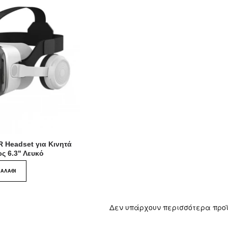
 Headset για Κινητά
ως 6.3" Λευκό
ΚΑΛΆΘΙ
Δεν υπάρχουν περισσότερα προ