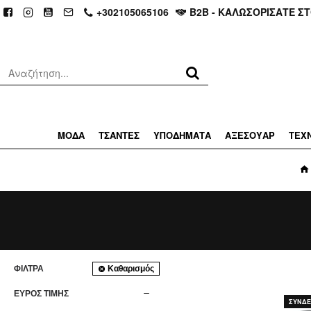
+302105065106
Β2Β - ΚΑΛΩΣΟΡΙΣΑΤΕ Σ
ΜΟΔΑ
ΤΣΑΝΤΕΣ
ΥΠΟΔΗΜΑΤΑ
ΑΞΕΣΟΥΑΡ
ΤΕΧ
ΦΊΛΤΡΑ
Καθαρισμός
ΕΥΡΟΣ ΤΙΜΗΣ
ΣΥΝΔΕΘ