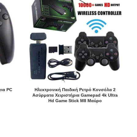
για PC
Ηλεκτρονική Παιδική Ρετρό Κονσόλα 2
Ασύρματα Χειριστήρια Gamepad 4k Ultra
Hd Game Stick M8 Μαύρο