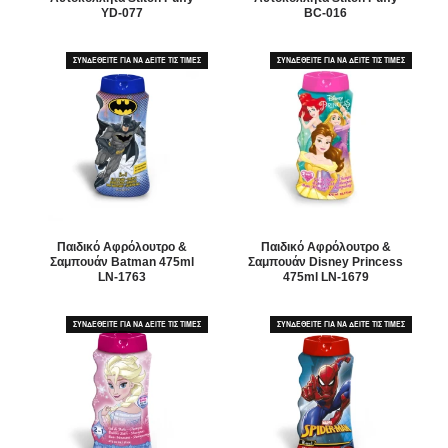
YD-077
BC-016
ΣΥΝΔΕΘΕΙΤΕ ΓΙΑ ΝΑ ΔΕΙΤΕ ΤΙΣ ΤΙΜΕΣ
ΣΥΝΔΕΘΕΙΤΕ ΓΙΑ ΝΑ ΔΕΙΤΕ ΤΙΣ ΤΙΜΕΣ
Παιδικό Αφρόλουτρο &
Παιδικό Αφρόλουτρο &
Σαμπουάν Batman 475ml
Σαμπουάν Disney Princess
LN-1763
475ml LN-1679
ΣΥΝΔΕΘΕΙΤΕ ΓΙΑ ΝΑ ΔΕΙΤΕ ΤΙΣ ΤΙΜΕΣ
ΣΥΝΔΕΘΕΙΤΕ ΓΙΑ ΝΑ ΔΕΙΤΕ ΤΙΣ ΤΙΜΕΣ