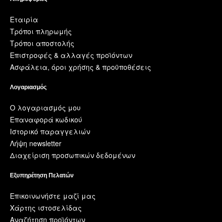
Εταιρία
Τρόποι πληρωμής
Τρόποι αποστολής
Επιστροφές & αλλαγές προϊόντων
Ασφάλεια, όροι χρήσης & προϋποθέσεις
Λογαριασμός
Ο λογαριασμός μου
Επαναφορά κωδικού
Ιστορικό παραγγελιών
Λήψη newsletter
Διαχείριση προσωπικών δεδομένων
Εξυπηρέτηση Πελατών
Επικοινωνήστε μαζί μας
Χάρτης ιστοσελίδας
Αναζήτηση προϊόντων