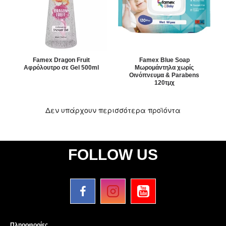
Famex Dragon Fruit
Famex Blue Soap
Αφρόλουτρο σε Gel 500ml
Μωρομάντηλα χωρίς
Οινόπνευμα & Parabens
120τμχ
Δεν υπάρχουν περισσότερα προϊόντα
FOLLOW US
Πληροφορίες