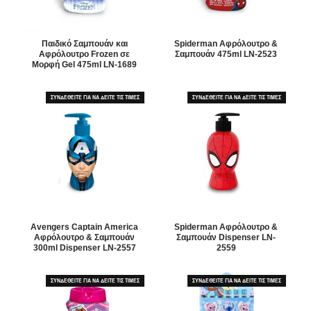
Παιδικό Σαμπουάν και
Spiderman Αφρόλουτρο &
Αφρόλουτρο Frozen σε
Σαμπουάν 475ml LN-2523
Μορφή Gel 475ml LN-1689
ΣΥΝΔΕΘΕΙΤΕ ΓΙΑ ΝΑ ΔΕΙΤΕ ΤΙΣ ΤΙΜΕΣ
ΣΥΝΔΕΘΕΙΤΕ ΓΙΑ ΝΑ ΔΕΙΤΕ ΤΙΣ ΤΙΜΕΣ
Avengers Captain America
Spiderman Αφρόλουτρο &
Αφρόλουτρο & Σαμπουάν
Σαμπουάν Dispenser LN-
300ml Dispenser LN-2557
2559
ΣΥΝΔΕΘΕΙΤΕ ΓΙΑ ΝΑ ΔΕΙΤΕ ΤΙΣ ΤΙΜΕΣ
ΣΥΝΔΕΘΕΙΤΕ ΓΙΑ ΝΑ ΔΕΙΤΕ ΤΙΣ ΤΙΜΕΣ