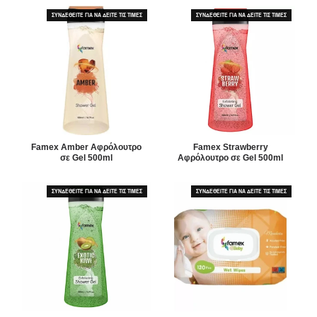
ΣΥΝΔΕΘΕΙΤΕ ΓΙΑ ΝΑ ΔΕΙΤΕ ΤΙΣ ΤΙΜΕΣ
ΣΥΝΔΕΘΕΙΤΕ ΓΙΑ ΝΑ ΔΕΙΤΕ ΤΙΣ ΤΙΜΕΣ
Famex Amber Αφρόλουτρο
Famex Strawberry
σε Gel 500ml
Αφρόλουτρο σε Gel 500ml
ΣΥΝΔΕΘΕΙΤΕ ΓΙΑ ΝΑ ΔΕΙΤΕ ΤΙΣ ΤΙΜΕΣ
ΣΥΝΔΕΘΕΙΤΕ ΓΙΑ ΝΑ ΔΕΙΤΕ ΤΙΣ ΤΙΜΕΣ