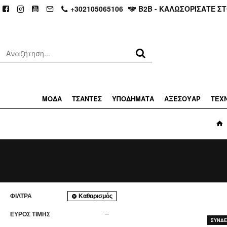
+302105065106
Β2Β - ΚΑΛΩΣΟΡΙΣΑΤΕ Σ
ΜΟΔΑ
ΤΣΑΝΤΕΣ
ΥΠΟΔΗΜΑΤΑ
ΑΞΕΣΟΥΑΡ
ΤΕΧ
ΦΊΛΤΡΑ
Καθαρισμός
ΕΥΡΟΣ ΤΙΜΗΣ
ΣΥΝΔΕΘ