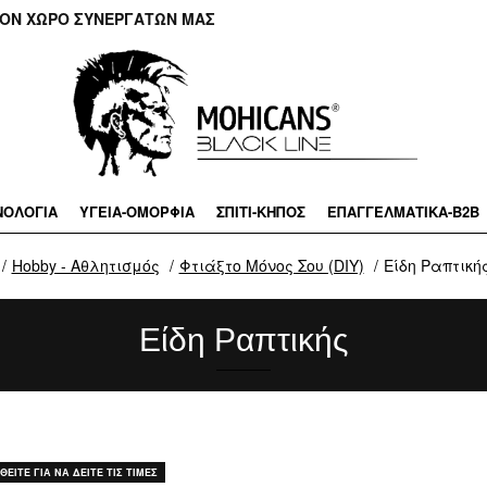
ΤΟΝ ΧΩΡΟ ΣΥΝΕΡΓΑΤΩΝ ΜΑΣ
ΝΟΛΟΓΙΑ
ΥΓΕΙΑ-ΟΜΟΡΦΙΑ
ΣΠΙΤΙ-ΚΗΠΟΣ
ΕΠΑΓΓΕΛΜΑΤΙΚA-B2B
Hobby - Αθλητισμός
Φτιάξτο Μόνος Σου (DIY)
Είδη Ραπτική
Είδη Ραπτικής
ΕΙΤΕ ΓΙΑ ΝΑ ΔΕΙΤΕ ΤΙΣ ΤΙΜΕΣ