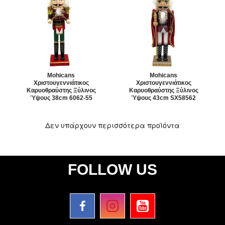
Mohicans
Mohicans
Χριστουγεννιάτικος
Χριστουγεννιάτικος
Καρυοθραύστης Ξύλινος
Καρυοθραύστης Ξύλινος
Ύψους 38cm 6062-55
Ύψους 43cm SX58562
Δεν υπάρχουν περισσότερα προϊόντα
FOLLOW US