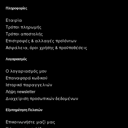
Πληροφορίες
Εταιρία
Τρόποι πληρωμής
Τρόποι αποστολής
Επιστροφές & αλλαγές προϊόντων
Ασφάλεια, όροι χρήσης & προϋποθέσεις
Λογαριασμός
Ο λογαριασμός μου
Επαναφορά κωδικού
Ιστορικό παραγγελιών
Λήψη newsletter
Διαχείριση προσωπικών δεδομένων
Εξυπηρέτηση Πελατών
Επικοινωνήστε μαζί μας