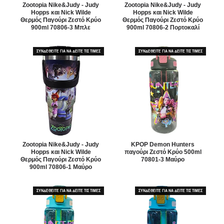
Zootopia Nike&Judy - Judy
Zootopia Nike&Judy - Judy
Hopps και Nick Wilde
Hopps και Nick Wilde
Θερμός Παγούρι Ζεστό Κρύο
Θερμός Παγούρι Ζεστό Κρύο
900ml 70806-3 Μπλε
900ml 70806-2 Πορτοκαλί
ΣΥΝΔΕΘΕΙΤΕ ΓΙΑ ΝΑ ΔΕΙΤΕ ΤΙΣ ΤΙΜΕΣ
ΣΥΝΔΕΘΕΙΤΕ ΓΙΑ ΝΑ ΔΕΙΤΕ ΤΙΣ ΤΙΜΕΣ
Zootopia Nike&Judy - Judy
KPOP Demon Hunters
Hopps και Nick Wilde
παγούρι Ζεστό Κρύο 500ml
Θερμός Παγούρι Ζεστό Κρύο
70801-3 Μαύρο
900ml 70806-1 Μαύρο
ΣΥΝΔΕΘΕΙΤΕ ΓΙΑ ΝΑ ΔΕΙΤΕ ΤΙΣ ΤΙΜΕΣ
ΣΥΝΔΕΘΕΙΤΕ ΓΙΑ ΝΑ ΔΕΙΤΕ ΤΙΣ ΤΙΜΕΣ