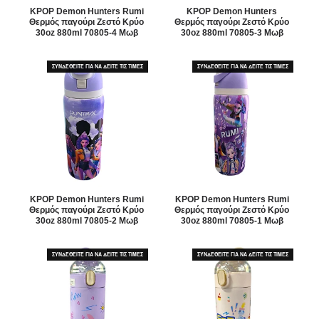
KPOP Demon Hunters Rumi
KPOP Demon Hunters
Θερμός παγούρι Ζεστό Κρύο
Θερμός παγούρι Ζεστό Κρύο
30oz 880ml 70805-4 Μωβ
30oz 880ml 70805-3 Μωβ
ΣΥΝΔΕΘΕΙΤΕ ΓΙΑ ΝΑ ΔΕΙΤΕ ΤΙΣ ΤΙΜΕΣ
ΣΥΝΔΕΘΕΙΤΕ ΓΙΑ ΝΑ ΔΕΙΤΕ ΤΙΣ ΤΙΜΕΣ
KPOP Demon Hunters Rumi
KPOP Demon Hunters Rumi
Θερμός παγούρι Ζεστό Κρύο
Θερμός παγούρι Ζεστό Κρύο
30oz 880ml 70805-2 Μωβ
30oz 880ml 70805-1 Μωβ
ΣΥΝΔΕΘΕΙΤΕ ΓΙΑ ΝΑ ΔΕΙΤΕ ΤΙΣ ΤΙΜΕΣ
ΣΥΝΔΕΘΕΙΤΕ ΓΙΑ ΝΑ ΔΕΙΤΕ ΤΙΣ ΤΙΜΕΣ