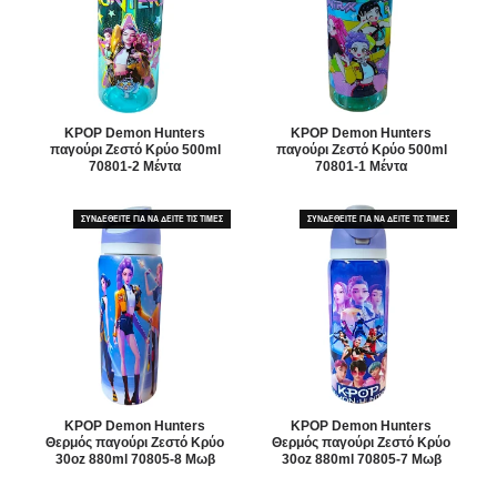
KPOP Demon Hunters
KPOP Demon Hunters
παγούρι Ζεστό Κρύο 500ml
παγούρι Ζεστό Κρύο 500ml
70801-2 Μέντα
70801-1 Μέντα
ΣΥΝΔΕΘΕΙΤΕ ΓΙΑ ΝΑ ΔΕΙΤΕ ΤΙΣ ΤΙΜΕΣ
ΣΥΝΔΕΘΕΙΤΕ ΓΙΑ ΝΑ ΔΕΙΤΕ ΤΙΣ ΤΙΜΕΣ
KPOP Demon Hunters
KPOP Demon Hunters
Θερμός παγούρι Ζεστό Κρύο
Θερμός παγούρι Ζεστό Κρύο
30oz 880ml 70805-8 Μωβ
30oz 880ml 70805-7 Μωβ