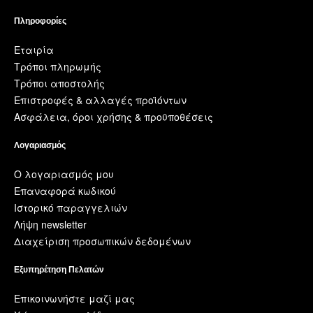
Πληροφορίες
Εταιρία
Τρόποι πληρωμής
Τρόποι αποστολής
Επιστροφές & αλλαγές προϊόντων
Ασφάλεια, όροι χρήσης & προϋποθέσεις
Λογαριασμός
Ο λογαριασμός μου
Επαναφορά κωδικού
Ιστορικό παραγγελιών
Λήψη newsletter
Διαχείριση προσωπικών δεδομένων
Εξυπηρέτηση Πελατών
Επικοινωνήστε μαζί μας