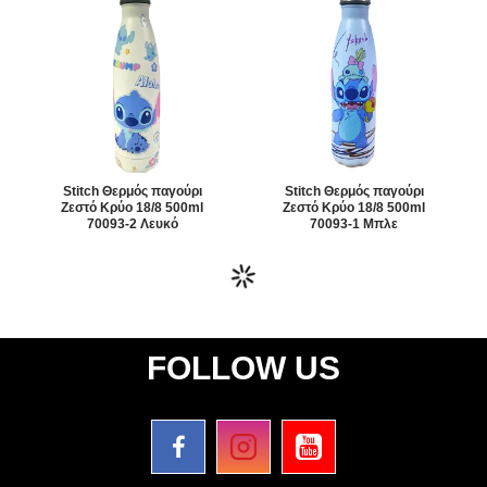
Stitch Θερμός παγούρι
Stitch Θερμός παγούρι
Ζεστό Κρύο 18/8 500ml
Ζεστό Κρύο 18/8 500ml
70093-2 Λευκό
70093-1 Μπλε
FOLLOW US