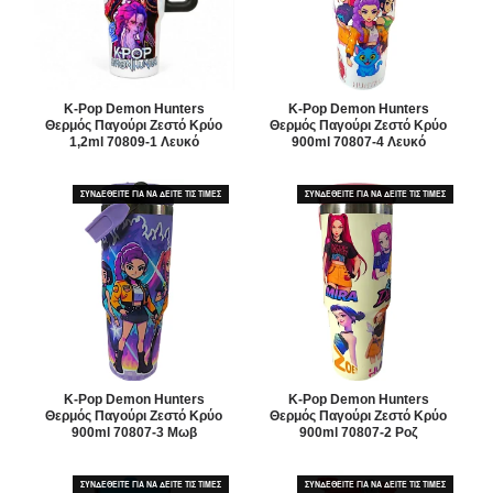
K-Pop Demon Hunters
K-Pop Demon Hunters
Θερμός Παγούρι Ζεστό Κρύο
Θερμός Παγούρι Ζεστό Κρύο
1,2ml 70809-1 Λευκό
900ml 70807-4 Λευκό
ΣΥΝΔΕΘΕΙΤΕ ΓΙΑ ΝΑ ΔΕΙΤΕ ΤΙΣ ΤΙΜΕΣ
ΣΥΝΔΕΘΕΙΤΕ ΓΙΑ ΝΑ ΔΕΙΤΕ ΤΙΣ ΤΙΜΕΣ
K-Pop Demon Hunters
K-Pop Demon Hunters
Θερμός Παγούρι Ζεστό Κρύο
Θερμός Παγούρι Ζεστό Κρύο
900ml 70807-3 Μωβ
900ml 70807-2 Ροζ
ΣΥΝΔΕΘΕΙΤΕ ΓΙΑ ΝΑ ΔΕΙΤΕ ΤΙΣ ΤΙΜΕΣ
ΣΥΝΔΕΘΕΙΤΕ ΓΙΑ ΝΑ ΔΕΙΤΕ ΤΙΣ ΤΙΜΕΣ