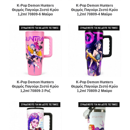
K-Pop Demon Hunters
K-Pop Demon Hunters
Θερμός Παγούρι Ζεστό Κρύο
Θερμός Παγούρι Ζεστό Κρύο
1,2ml 70809-6 Μαύρο
1,2ml 70809-4 Μαύρο
ΣΥΝΔΕΘΕΙΤΕ ΓΙΑ ΝΑ ΔΕΙΤΕ ΤΙΣ ΤΙΜΕΣ
ΣΥΝΔΕΘΕΙΤΕ ΓΙΑ ΝΑ ΔΕΙΤΕ ΤΙΣ ΤΙΜΕΣ
K-Pop Demon Hunters
K-Pop Demon Hunters
Θερμός Παγούρι Ζεστό Κρύο
Θερμός Παγούρι Ζεστό Κρύο
1,2ml 70809-3 Ροζ
1,2ml 70809-2 Μαύρο
ΣΥΝΔΕΘΕΙΤΕ ΓΙΑ ΝΑ ΔΕΙΤΕ ΤΙΣ ΤΙΜΕΣ
ΣΥΝΔΕΘΕΙΤΕ ΓΙΑ ΝΑ ΔΕΙΤΕ ΤΙΣ ΤΙΜΕΣ