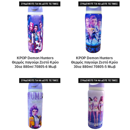
ΣΥΝΔΕΘΕΙΤΕ ΓΙΑ ΝΑ ΔΕΙΤΕ ΤΙΣ ΤΙΜΕΣ
ΣΥΝΔΕΘΕΙΤΕ ΓΙΑ ΝΑ ΔΕΙΤΕ ΤΙΣ ΤΙΜΕΣ
KPOP Demon Hunters
KPOP Demon Hunters
Θερμός παγούρι Ζεστό Κρύο
Θερμός παγούρι Ζεστό Κρύο
30oz 880ml 70805-6 Μωβ
30oz 880ml 70805-5 Μωβ
ΣΥΝΔΕΘΕΙΤΕ ΓΙΑ ΝΑ ΔΕΙΤΕ ΤΙΣ ΤΙΜΕΣ
ΣΥΝΔΕΘΕΙΤΕ ΓΙΑ ΝΑ ΔΕΙΤΕ ΤΙΣ ΤΙΜΕΣ