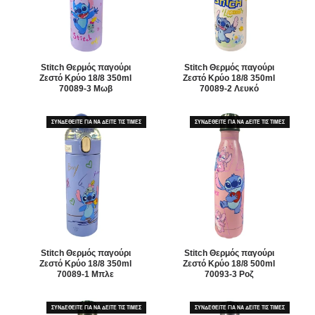
Stitch Θερμός παγούρι
Stitch Θερμός παγούρι
Ζεστό Κρύο 18/8 350ml
Ζεστό Κρύο 18/8 350ml
70089-3 Μωβ
70089-2 Λευκό
ΣΥΝΔΕΘΕΙΤΕ ΓΙΑ ΝΑ ΔΕΙΤΕ ΤΙΣ ΤΙΜΕΣ
ΣΥΝΔΕΘΕΙΤΕ ΓΙΑ ΝΑ ΔΕΙΤΕ ΤΙΣ ΤΙΜΕΣ
Stitch Θερμός παγούρι
Stitch Θερμός παγούρι
Ζεστό Κρύο 18/8 350ml
Ζεστό Κρύο 18/8 500ml
70089-1 Μπλε
70093-3 Ροζ
ΣΥΝΔΕΘΕΙΤΕ ΓΙΑ ΝΑ ΔΕΙΤΕ ΤΙΣ ΤΙΜΕΣ
ΣΥΝΔΕΘΕΙΤΕ ΓΙΑ ΝΑ ΔΕΙΤΕ ΤΙΣ ΤΙΜΕΣ